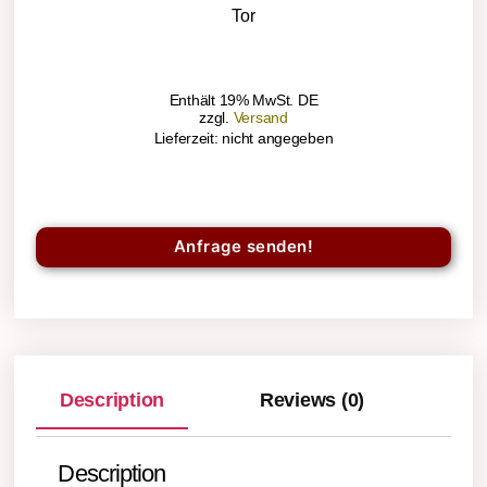
Tor
Enthält 19% MwSt. DE
zzgl.
Versand
Lieferzeit: nicht angegeben
Anfrage senden!
Description
Reviews (0)
Description