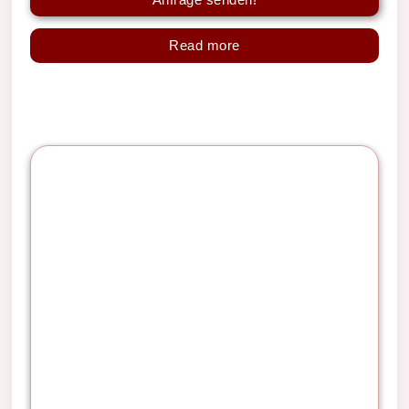
Read more