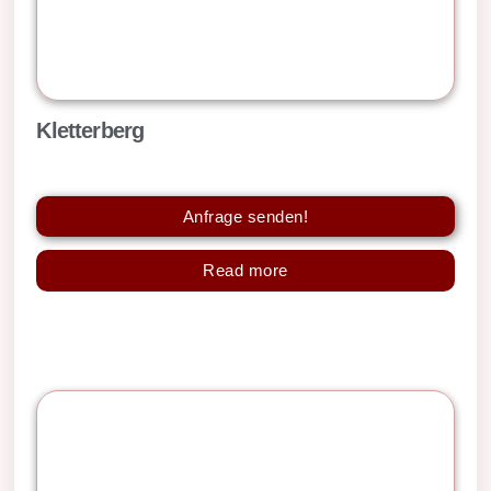
Kletterberg
Anfrage senden!
Read more