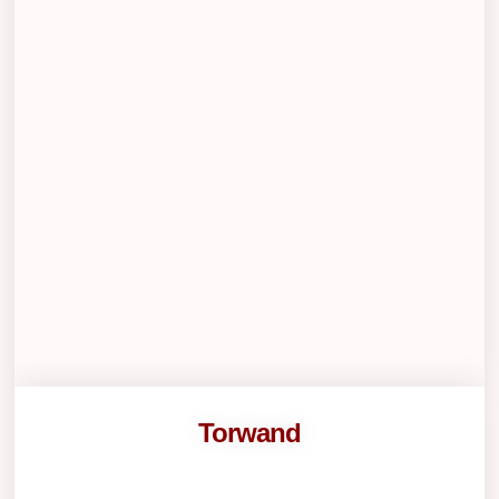
Torwand