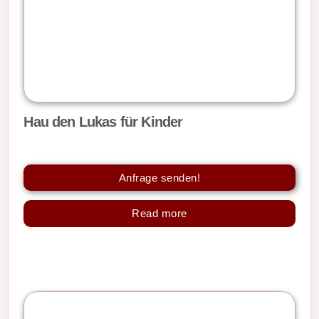
Hau den Lukas für Kinder
Anfrage senden!
Read more