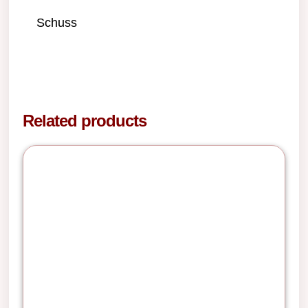
Schuss
Related products