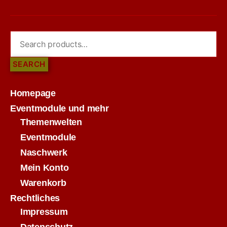
SEARCH
Homepage
Eventmodule und mehr
Themenwelten
Eventmodule
Naschwerk
Mein Konto
Warenkorb
Rechtliches
Impressum