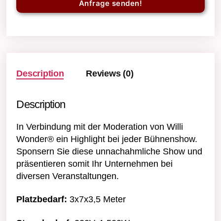
Anfrage senden!
Description
Reviews (0)
Description
In Verbindung mit der Moderation von Willi
Wonder® ein Highlight bei jeder Bühnenshow.
Sponsern Sie diese unnachahmliche Show und
präsentieren somit Ihr Unternehmen bei
diversen Veranstaltungen.
Platzbedarf:
3x7x3,5 Meter