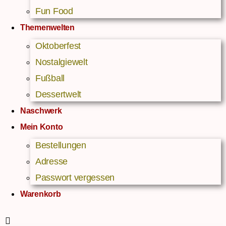
Fun Food
Themenwelten
Oktoberfest
Nostalgiewelt
Fußball
Dessertwelt
Naschwerk
Mein Konto
Bestellungen
Adresse
Passwort vergessen
Warenkorb