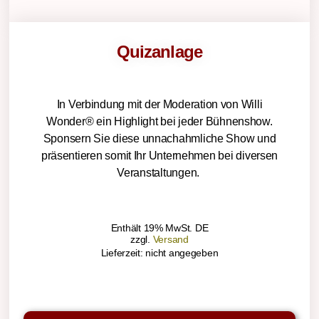
Quizanlage
In Verbindung mit der Moderation von Willi
Wonder® ein Highlight bei jeder Bühnenshow.
Sponsern Sie diese unnachahmliche Show und
präsentieren somit Ihr Unternehmen bei diversen
Veranstaltungen.
Enthält 19% MwSt. DE
zzgl.
Versand
Lieferzeit: nicht angegeben