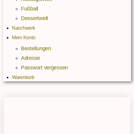
Fußball
Dessertwelt
Naschwerk
Mein Konto
Bestellungen
Adresse
Passwort vergessen
Warenkorb