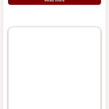
Read more