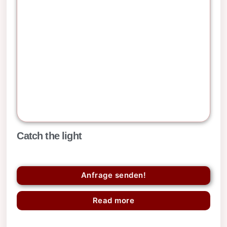
Catch the light
Anfrage senden!
Read more