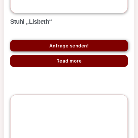
Stuhl „Lisbeth“
Anfrage senden!
Read more