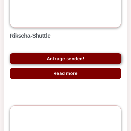
Rikscha-Shuttle
Anfrage senden!
Read more