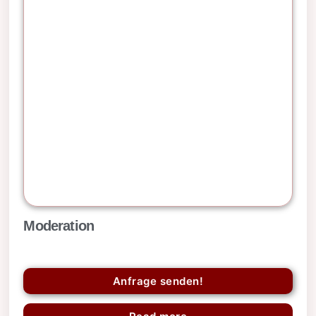
Moderation
Anfrage senden!