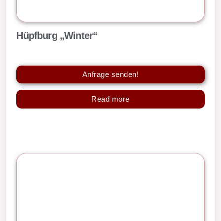
Hüpfburg „Winter“
Anfrage senden!
Read more