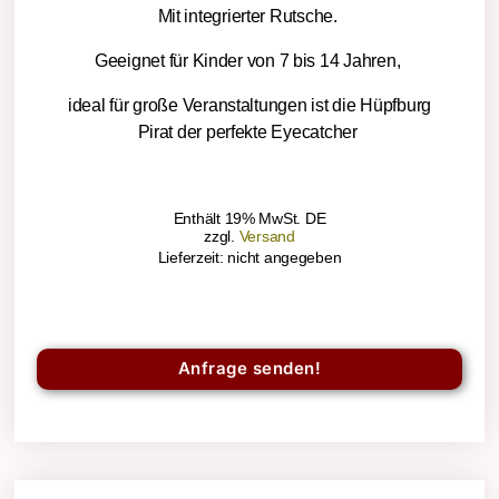
Mit integrierter Rutsche.
Geeignet für Kinder von 7 bis 14 Jahren,
ideal für große Veranstaltungen ist die Hüpfburg
Pirat der perfekte Eyecatcher
Enthält 19% MwSt. DE
zzgl.
Versand
Lieferzeit: nicht angegeben
Anfrage senden!