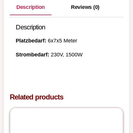
Description
Reviews (0)
Description
Platzbedarf:
6x7x5 Meter
Strombedarf:
230V, 1500W
Related products