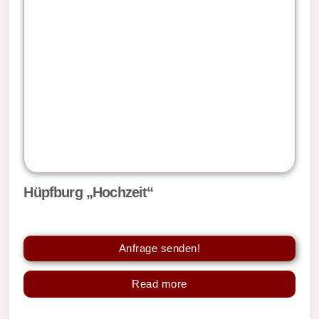
Hüpfburg „Hochzeit“
Anfrage senden!
Read more