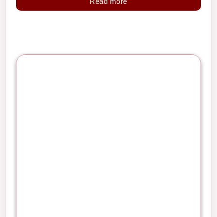
Read more