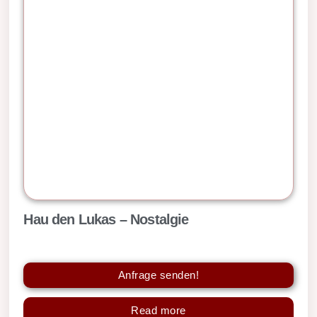
Hau den Lukas – Nostalgie
Anfrage senden!
Read more