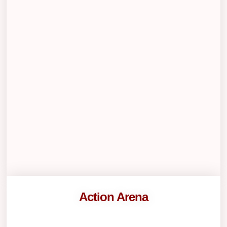
Action Arena