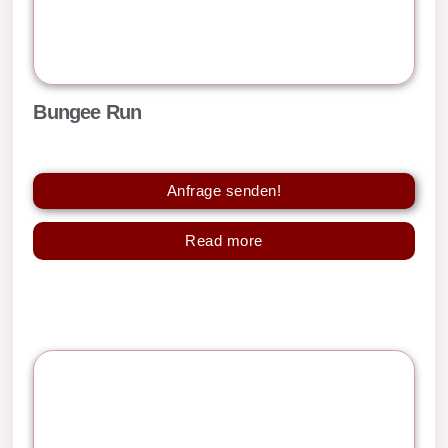
Bungee Run
Anfrage senden!
Read more