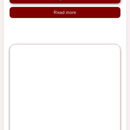
Read more