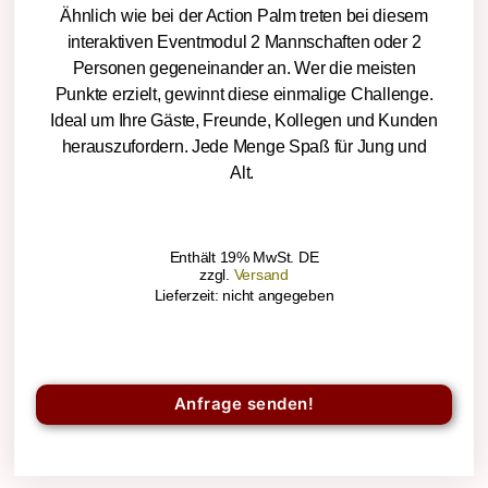
Ähnlich wie bei der Action Palm treten bei diesem
interaktiven Eventmodul 2 Mannschaften oder 2
Personen gegeneinander an. Wer die meisten
Punkte erzielt, gewinnt diese einmalige Challenge.
Ideal um Ihre Gäste, Freunde, Kollegen und Kunden
herauszufordern. Jede Menge Spaß für Jung und
Alt.
Enthält 19% MwSt. DE
zzgl.
Versand
Lieferzeit: nicht angegeben
Anfrage senden!